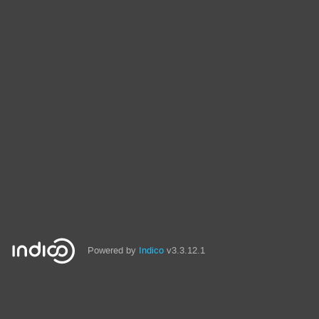
Powered by
Indico
v3.3.12.1